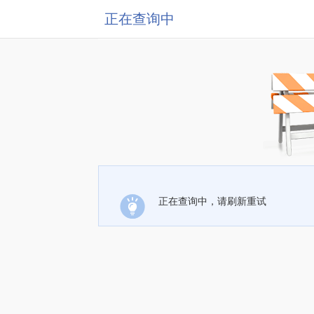
正在查询中
正在查询中，请刷新重试