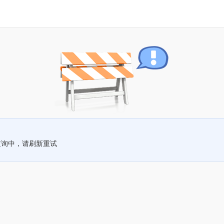
查询中，请刷新重试