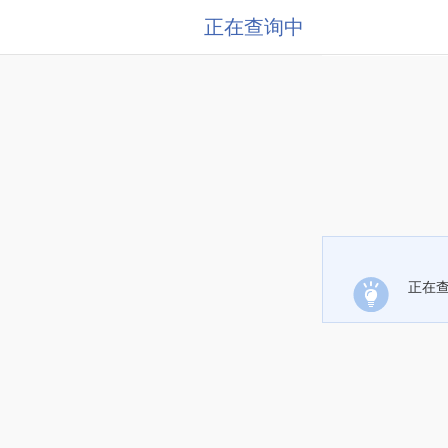
正在查询中
正在